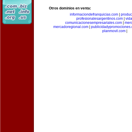
Otros dominios en venta:
informaciondefranquicias.com
|
produc
profesionalesargentinos.com
|
vid
comunicacionesempresariales.com
|
mer
mercadoregional.com
|
publicidadypromociones
planmovil.com
|