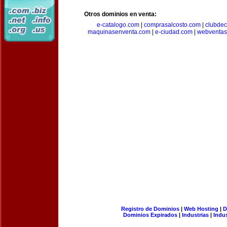
Otros dominios en venta:
e-catalogo.com
|
comprasalcosto.com
|
clubdec
maquinasenventa.com
|
e-ciudad.com
|
webventas
Registro de Dominios
|
Web Hosting
|
D
Dominios Expirados
|
Industrias
|
Indu