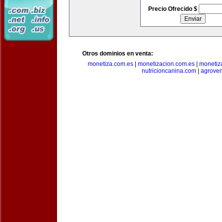
Precio Ofrecido $
Otros dominios en venta:
monetiza.com.es
|
monetizacion.com.es
|
monetiz
nutricioncanina.com
|
agrove