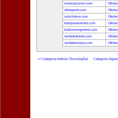
musicalizacion.com
Ofertar
ofertaportv.com
Ofertar
rockchileno.com
Ofertar
todoparaeventos.com
Ofertar
tradicionargentina.com
Ofertar
ventadetickets.com
Ofertar
ventatelevisiva.com
Ofertar
<< Categoria Anterior (TecnologÃ­a)
Categoria Siguie