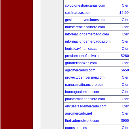
solucionesbancarias.com
Ofer
susfinanzas.com
$2,50
gestiondeinversiones.com
Ofer
transferenciasdinero.com
Ofer
informaciondemercado.com
Ofer
informaciondemercados.com
Ofer
logisticayfinanzas.com
Ofer
prestamoenefectivo.com
$280
guiadefinanzas.com
Ofer
agromercados.com
$650
proyectodeinversion.com
Ofer
panoramafinanciero.com
Ofer
bancoguatemala.com
Ofer
plataformafinanciera.com
Ofer
encuestasdemercado.com
Ofer
agromercado.net
Ofer
thetradernetwork.com
$900
pagos.com.es
Ofer