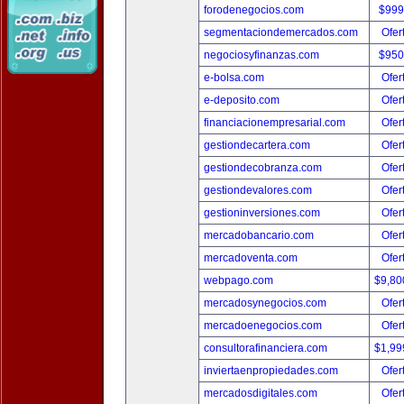
forodenegocios.com
$999
segmentaciondemercados.com
Ofer
negociosyfinanzas.com
$950
e-bolsa.com
Ofer
e-deposito.com
Ofer
financiacionempresarial.com
Ofer
gestiondecartera.com
Ofer
gestiondecobranza.com
Ofer
gestiondevalores.com
Ofer
gestioninversiones.com
Ofer
mercadobancario.com
Ofer
mercadoventa.com
Ofer
webpago.com
$9,80
mercadosynegocios.com
Ofer
mercadoenegocios.com
Ofer
consultorafinanciera.com
$1,99
inviertaenpropiedades.com
Ofer
mercadosdigitales.com
Ofer