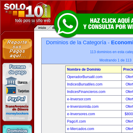
Dominios de la Categoría -
Economia
113 dominios en esta categ
Mostrando 1 de 113
Nombre de Dominio
Preci
OperadorBursatil.com
Ofer
IndicesBursatiles.com
Ofer
IndicesFinancieros.com
Ofer
e-Inversor.com
Ofer
e-Inversionista.com
Ofer
e-Inversores.com
$800
PagoX.com
Ofer
e-Mercados.com
Ofer