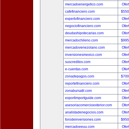
mercadoenergetico.com
Ofer
cafefinanciero.com
$550
expertofinanciero.com
Ofer
negociofinanciero.com
Ofer
deudashipotecarias.com
Ofer
mercadochileno.com
$995
mercadovenezolano.com
Ofer
inversionesmexico.com
Ofer
suscreditos.com
Ofer
e-cuentas.com
Ofer
zonadepagos.com
$700
reportefinanciero.com
Ofer
zonabursatil.com
Ofer
exportimportguide.com
Ofer
asesoriacomercioexterior.com
Ofer
analistadenegocios.com
Ofer
forodeinversiones.com
$950
mercadoeeuu.com
Ofer