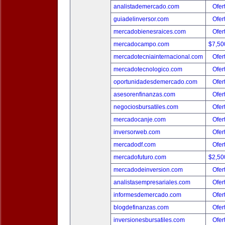
analistademercado.com
Ofer
guiadelinversor.com
Ofer
mercadobienesraices.com
Ofer
mercadocampo.com
$7,50
mercadotecniainternacional.com
Ofer
mercadotecnologico.com
Ofer
oportunidadesdemercado.com
Ofer
asesorenfinanzas.com
Ofer
negociosbursatiles.com
Ofer
mercadocanje.com
Ofer
inversorweb.com
Ofer
mercadodf.com
Ofer
mercadofuturo.com
$2,50
mercadodeinversion.com
Ofer
analistasempresariales.com
Ofer
informesdemercado.com
Ofer
blogdefinanzas.com
Ofer
inversionesbursatiles.com
Ofer