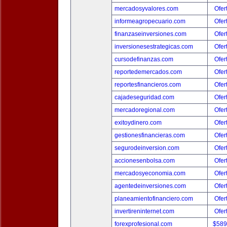
mercadosyvalores.com
Ofer
informeagropecuario.com
Ofer
finanzaseinversiones.com
Ofer
inversionesestrategicas.com
Ofer
cursodefinanzas.com
Ofer
reportedemercados.com
Ofer
reportesfinancieros.com
Ofer
cajadeseguridad.com
Ofer
mercadoregional.com
Ofer
exitoydinero.com
Ofer
gestionesfinancieras.com
Ofer
segurodeinversion.com
Ofer
accionesenbolsa.com
Ofer
mercadosyeconomia.com
Ofer
agentedeinversiones.com
Ofer
planeamientofinanciero.com
Ofer
invertireninternet.com
Ofer
forexprofesional.com
$589