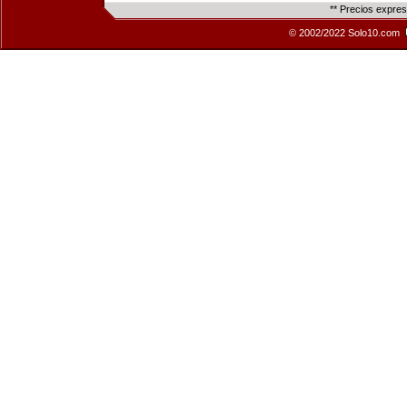
** Precios expre
© 2002/2022 Solo10.com