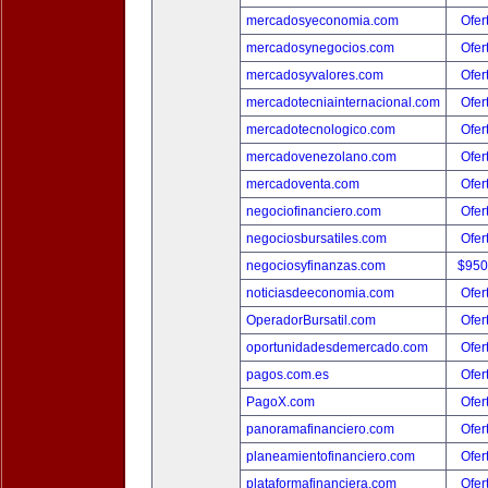
mercadosyeconomia.com
Ofer
mercadosynegocios.com
Ofer
mercadosyvalores.com
Ofer
mercadotecniainternacional.com
Ofer
mercadotecnologico.com
Ofer
mercadovenezolano.com
Ofer
mercadoventa.com
Ofer
negociofinanciero.com
Ofer
negociosbursatiles.com
Ofer
negociosyfinanzas.com
$950
noticiasdeeconomia.com
Ofer
OperadorBursatil.com
Ofer
oportunidadesdemercado.com
Ofer
pagos.com.es
Ofer
PagoX.com
Ofer
panoramafinanciero.com
Ofer
planeamientofinanciero.com
Ofer
plataformafinanciera.com
Ofer